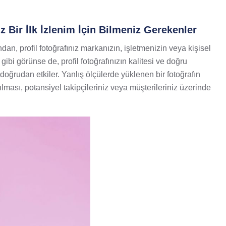
z Bir İlk İzlenim İçin Bilmeniz Gerekenler
an, profil fotoğrafınız markanızın, işletmenizin veya kişisel
 gibi görünse de, profil fotoğrafınızın kalitesi ve doğru
 doğrudan etkiler. Yanlış ölçülerde yüklenen bir fotoğrafın
lması, potansiyel takipçileriniz veya müşterileriniz üzerinde