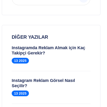
DIĞER YAZILAR
Instagramda Reklam Almak için Kaç
Takipçi Gerekir?
13 2025
Instagram Reklam Görsel Nasıl
Seçilir?
13 2025