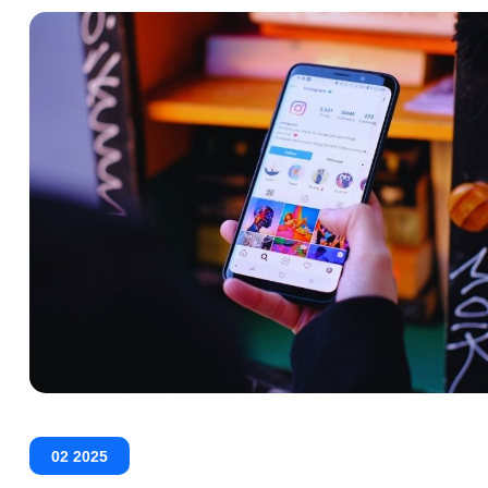
02 2025