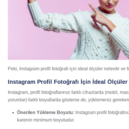
Peki, Instagram profil fotoğrafı için ideal ölçüler nelerdir ve
Instagram Profil Fotoğrafı İçin İdeal Ölçüler
Instagram, profil fotoğraflarınızı farklı cihazlarda (mobil, mas
yorumlar) farklı boyutlarda gösterse de, yüklemeniz gereke
Önerilen Yükleme Boyutu:
Instagram profil fotoğrafını
karenin minimum boyutudur.