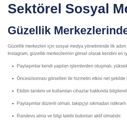
Sektörel Sosyal M
Güzellik Merkezlerind
Güzellik merkezleri için sosyal medya yönetiminde ilk adım he
Instagram, güzellik merkezlerinin görsel olarak kendini en iy
Paylaşımlar kendi yapılan işlemlerden oluşmalı, yüksek ka
Öncesi/sonrası görselleri ile hizmetin etkisi net şekilde 
Ekibin tanıtımı ve kullanılan cihazlar hakkında bilgilend
Paylaşımlar düzenli olmalı, takipçiyi sıkmadan istikrarlı i
Randevu alma ve bilgi talebi butonları aktif olmalıdır.