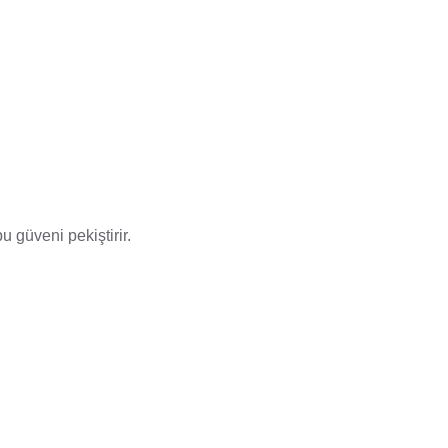
u güveni pekiştirir.