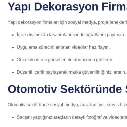
Yapı Dekorasyon Firm
Yapı dekorasyon firmaları için sosyal medya, proje örneklerin
İç ve dış mekân tasarımlarınızın fotoğraflarını paylaşın.
Uygulama sürecini anlatan videolar hazırlayın.
Öncesi/sonrası görselleri ile dönüşümü gösterin.
Düzenli içerik paylaşarak marka güvenilirliğinizi artırın.
Otomotiv Sektöründe 
Otomotiv sektöründe sosyal medya, araç tanıtımı, servis hizm
Satışını yaptığınız araçların detaylı fotoğraf ve videoları