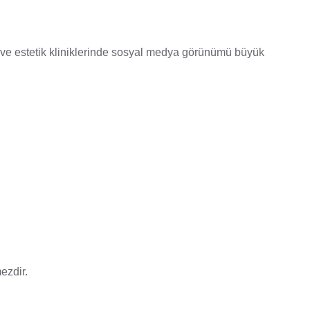
diş ve estetik kliniklerinde sosyal medya görünümü büyük
ezdir.