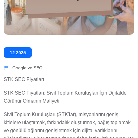
12 2025
Google ve SEO
STK SEO Fiyatları
STK SEO Fiyatları: Sivil Toplum Kuruluşları İçin Dijitalde
Görünür Olmanın Maliyeti
Sivil Toplum Kuruluşları (STK'lar), misyonlarını geniş
kitlelere ulaştırmak, farkındalık oluşturmak, bağış toplamak
ve gönüllü ağlarını genişletmek için dijital varlıklarını