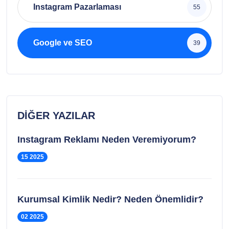
Instagram Pazarlaması
55
Google ve SEO
39
DIĞER YAZILAR
Instagram Reklamı Neden Veremiyorum?
15 2025
Kurumsal Kimlik Nedir? Neden Önemlidir?
02 2025