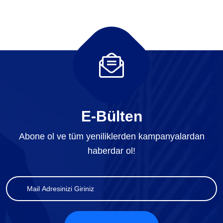
E-Bülten
Abone ol ve tüm yeniliklerden kampanyalardan
haberdar ol!