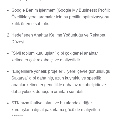
Google Benim İşletmem (Google My Business) Profili:
Özellikle yerel aramalar için bu profilin optimizasyonu
kritik öneme sahiptir.
Hedeflenen Anahtar Kelime Yoğunluğu ve Rekabet
Düzeyi:
"Sivil toplum kuruluşları" gibi çok genel anahtar
kelimeler çok rekabetçi ve maliyetlidir.
"Engellilere yönelik projeler", "yerel çevre gönüllülüğü
Sakarya" gibi daha niş, uzun kuyruklu ve spesifik
anahtar kelimeler genellikle daha az rekabetçidir ve
daha yüksek dönüşüm oranları sunabilir.
STK'nızın faaliyet alanı ve bu alandaki diğer
kuruluşların dijital pazarlama gücü de maliyetleri