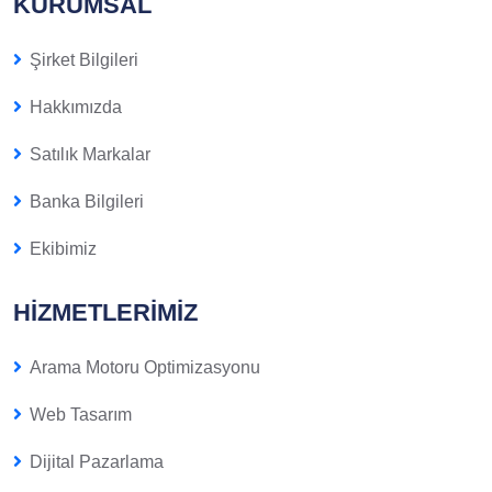
KURUMSAL
Şirket Bilgileri
Hakkımızda
Satılık Markalar
Banka Bilgileri
Ekibimiz
HIZMETLERIMIZ
Arama Motoru Optimizasyonu
Web Tasarım
Dijital Pazarlama