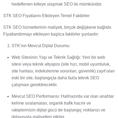
hedeflenen kitleye ulaşmak SEO ile mümkündür.
STK SEO Fiyatlarını Etkileyen Temel Faktörler
STK SEO hizmetlerinin maliyeti, birçok değişkene bağlıdır.
Fiyatlandırmayı etkileyen başlıca faktörler şunlardır:
STK'nın Mevcut Dijital Durumu:
Web Sitesinin Yaşı ve Teknik Sağlığı: Yeni bir web
sitesi veya teknik altyapısı (site hızı, mobil uyumluluk,
site haritası, indekslenme sorunları, güvenlik) zayıf olan
eski bir site, başlangıçta daha fazla teknik SEO
çalışması gerektirecektir.
Mevcut SEO Performansı: Halihazırda var olan anahtar
kelime sıralamaları, organik trafik hacmi ve
rakiplerinizin dijital gücü de başlangıç noktanızı ve
dolayısıyla maliyetleri etkiler.