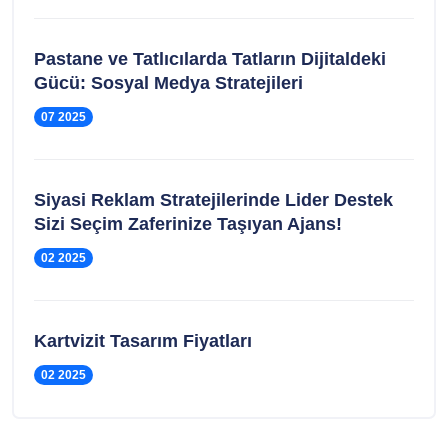
Pastane ve Tatlıcılarda Tatların Dijitaldeki
Gücü: Sosyal Medya Stratejileri
07 2025
Siyasi Reklam Stratejilerinde Lider Destek
Sizi Seçim Zaferinize Taşıyan Ajans!
02 2025
Kartvizit Tasarım Fiyatları
02 2025