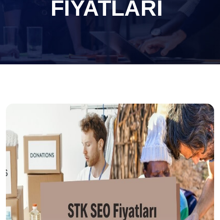
FIYATLARI